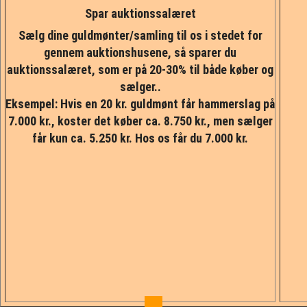
Spar auktionssalæret
Sælg dine guldmønter/samling til os i stedet for
gennem auktionshusene, så sparer du
auktionssalæret, som er på 20-30% til både køber og
sælger..
Eksempel: Hvis en 20 kr. guldmønt får hammerslag på
7.000 kr., koster det køber ca. 8.750 kr., men sælger
får kun ca. 5.250 kr. Hos os får du 7.000 kr.