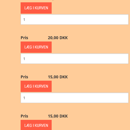
Pris
20,00 DKK
Pris
15,00 DKK
Pris
15,00 DKK