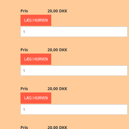
Pris
20,00 DKK
Andet
Pris
20,00 DKK
Pris
20,00 DKK
Pris
20,00 DKK