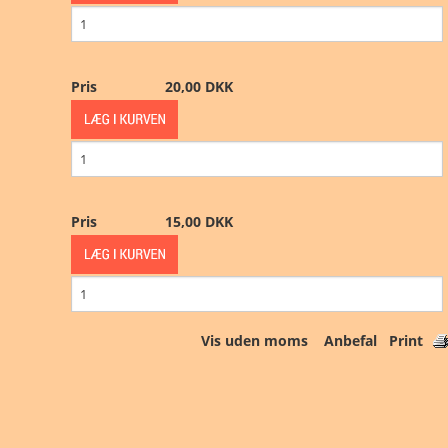
Pris
20,00 DKK
Pris
15,00 DKK
Vis uden moms
Anbefal
Print