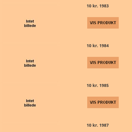
10 kr. 1983
10 kr. 1984
10 kr. 1985
10 kr. 1987