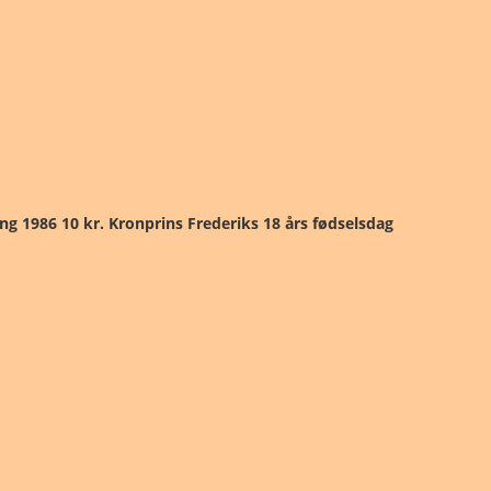
ng 1986 10 kr. Kronprins Frederiks 18 års fødselsdag