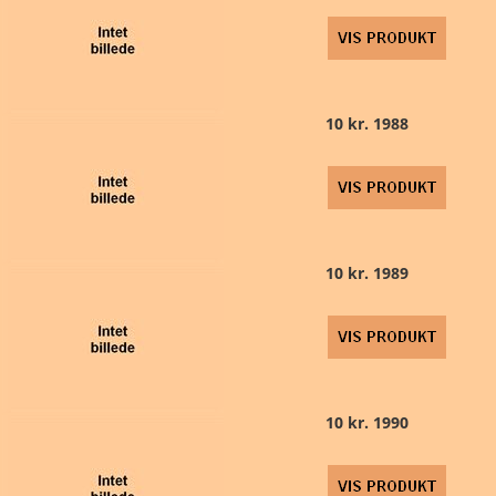
10 kr. 1988
10 kr. 1989
10 kr. 1990