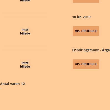
10 kr. 2019
Erindringsmønt - Årga
Antal varer: 12