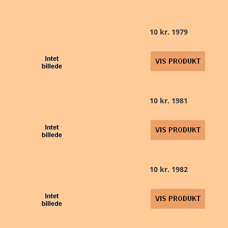
10 kr. 1979
10 kr. 1981
10 kr. 1982