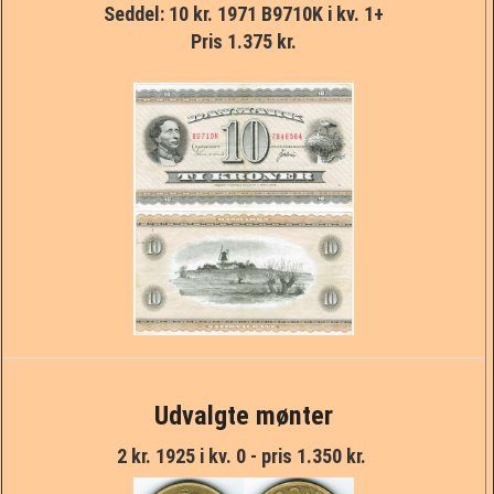
Seddel: 10 kr. 1971 B9710K i kv. 1+
Pris 1.375 kr.
Andet
Udvalgte mønter
2 kr. 1925 i kv. 0 - pris 1.350 kr.