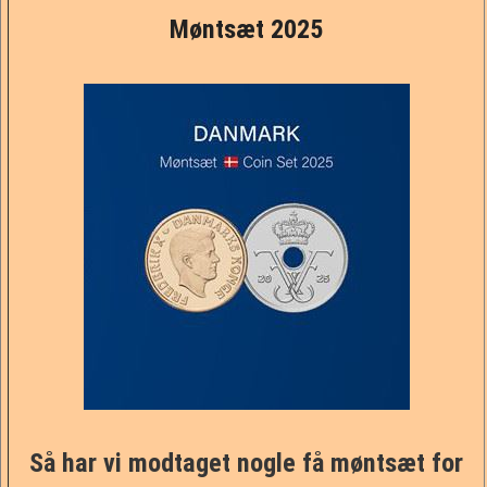
Møntsæt 2025
Så har vi modtaget nogle få møntsæt for