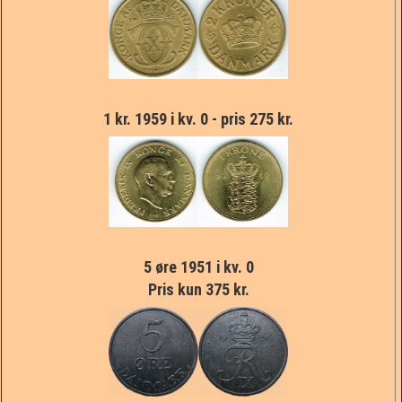
1 kr. 1959 i kv. 0 - pris 275 kr.
5 øre 1951 i kv. 0
Pris kun 375 kr.