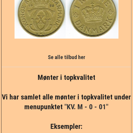
Se alle tilbud her
Mønter i topkvalitet
Vi har samlet alle mønter i topkvalitet under
menupunktet
"KV. M - 0 - 01"
Eksempler: