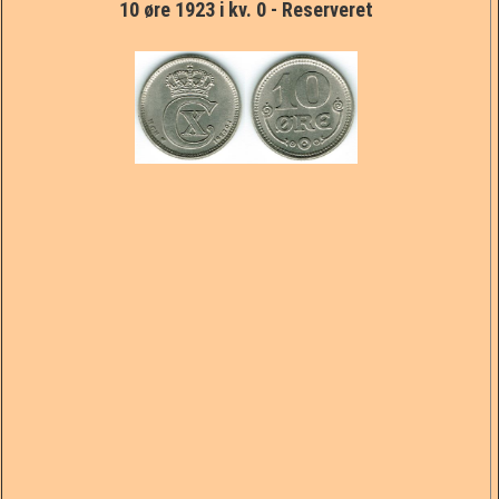
10 øre 1923 i kv. 0 - Reserveret