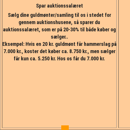
Spar auktionssalæret
Sælg dine guldmønter/samling til os i stedet for
gennem auktionshusene, så sparer du
auktionssalæret, som er på 20-30% til både køber og
sælger..
Eksempel: Hvis en 20 kr. guldmønt får hammerslag på
7.000 kr., koster det køber ca. 8.750 kr., men sælger
får kun ca. 5.250 kr. Hos os får du 7.000 kr.