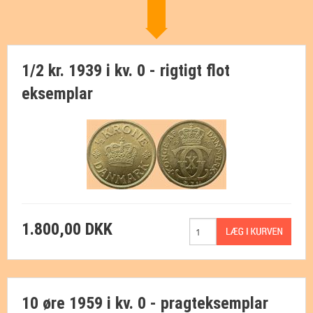
1/2 kr. 1939 i kv. 0 - rigtigt flot
eksemplar
1.800,00 DKK
10 øre 1959 i kv. 0 - pragteksemplar