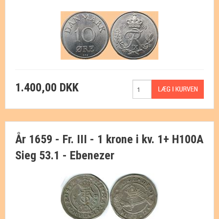
1.400,00 DKK
År 1659 - Fr. III - 1 krone i kv. 1+ H100A
Sieg 53.1 - Ebenezer